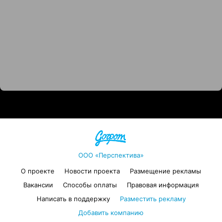
ООО «Перспектива»
О проекте
Новости проекта
Размещение рекламы
Вакансии
Способы оплаты
Правовая информация
Написать в поддержку
Разместить рекламу
Добавить компанию