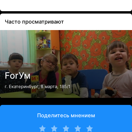
Часто просматривают
ForУм
г. Екатеринбург, 8 марта, 185/1
Поделитесь мнением