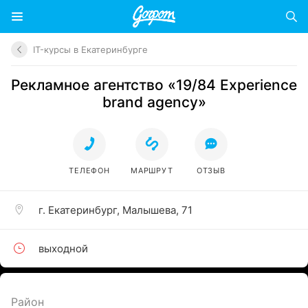
IT-курсы в Екатеринбурге
Рекламное агентство «19/84 Experience
brand agency»
ТЕЛЕФОН
МАРШРУТ
ОТЗЫВ
г. Екатеринбург, Малышева, 71
выходной
Район